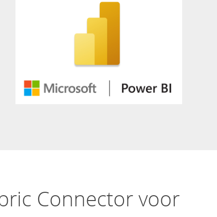
bric Connector voor