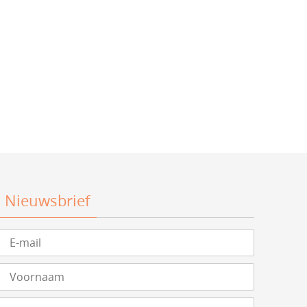
Nieuwsbrief