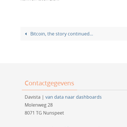
Bitcoin, the story continued…
Contactgegevens
Davista |
van data naar dashboards
Molenweg 28
8071 TG Nunspeet