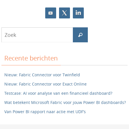
Zoeken
Zoek
naar:
Recente berichten
Nieuw: Fabric Connector voor Twinfield
Nieuw: Fabric Connector voor Exact Online
Testcase: AI voor analyse van een financieel dashboard?
Wat betekent Microsoft Fabric voor jouw Power BI dashboards?
Van Power BI rapport naar actie met UDF’s