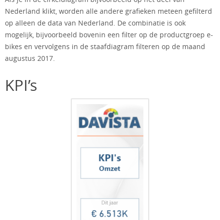
Nederland klikt, worden alle andere grafieken meteen gefilterd
op alleen de data van Nederland. De combinatie is ook
mogelijk, bijvoorbeeld bovenin een filter op de productgroep e-
bikes en vervolgens in de staafdiagram filteren op de maand
augustus 2017.
KPI’s