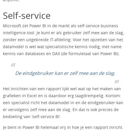
Self-service
Microsoft zet Power BI in de markt als self-service business
intelligence-tool. Je kunt er als gebruiker zelf mee aan de slag,
zonder een uitgebreide IT-afdeling. Voor het opzetten van het
datamodel is wel wat specialistische kennis nodig, met name
kennis van databases en DAX (de formuletaal van Power BI).
De eindgebruiker kan er zelf mee aan de slag.
Het inrichten van een rapport lijkt wel wat op het maken van
grafieken in Excel en is daardoor erg laagdrempelig. Kortom:
een specialist richt het datamodel in en de eindgebruiker kan
er vervolgens zelf mee aan de slag. En dat is ook precies de
bedoeling van ‘self-service BI’.
Je bent in Power BI helemaal vrij in hoe je een rapport inricht.