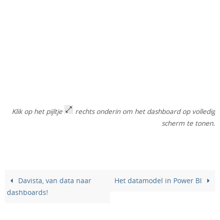
Klik op het pijltje
rechts onderin om het dashboard op volledig
scherm te tonen.
Davista, van data naar
Het datamodel in Power BI
dashboards!