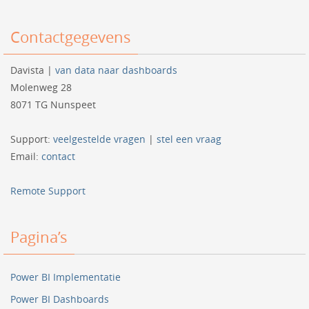
Contactgegevens
Davista |
van data naar dashboards
Molenweg 28
8071 TG Nunspeet
Support:
veelgestelde vragen
|
stel een vraag
Email:
contact
Remote Support
Pagina’s
Power BI Implementatie
Power BI Dashboards