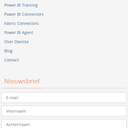
Power BI Training
Power BI Connectors
Fabric Connectors
Power BI Agent
Over Davista
Blog
Contact
Nieuwsbrief