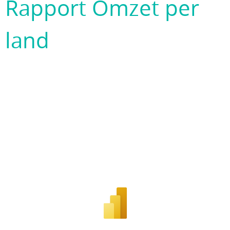
Rapport Omzet per
land