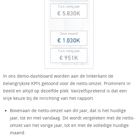
In ons demo-dashboard worden aan de linkerkant de
belangrijkste KPI’s getoond voor de netto-omzet. Prominent in
beeld en altijd op dezelfde plek. Vanzelfsprekend is dat een
vrije keuze bij de inrichting van het rapport.
Bovenaan de netto-omzet van dit jaar, dat is het huidige
jaar, tot en met vandaag. Dit wordt vergeleken met de netto-
omzet van het vorige jaar, tot en met de volledige huidige
maand.