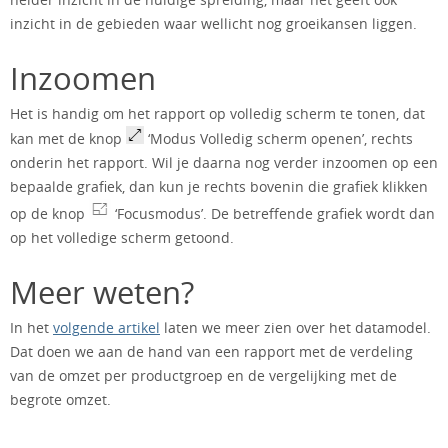
inzicht in de gebieden waar wellicht nog groeikansen liggen.
Inzoomen
Het is handig om het rapport op volledig scherm te tonen, dat
kan met de knop
‘Modus Volledig scherm openen’, rechts
onderin het rapport. Wil je daarna nog verder inzoomen op een
bepaalde grafiek, dan kun je rechts bovenin die grafiek klikken
op de knop
‘Focusmodus’. De betreffende grafiek wordt dan
op het volledige scherm getoond.
Meer weten?
In het
volgende artikel
laten we meer zien over het datamodel.
Dat doen we aan de hand van een rapport met de verdeling
van de omzet per productgroep en de vergelijking met de
begrote omzet.