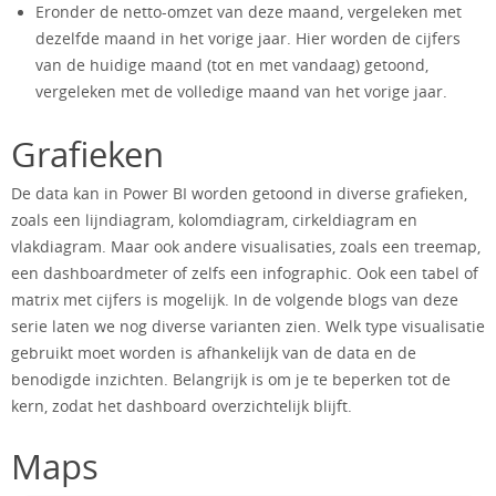
Eronder de netto-omzet van deze maand, vergeleken met
dezelfde maand in het vorige jaar. Hier worden de cijfers
van de huidige maand (tot en met vandaag) getoond,
vergeleken met de volledige maand van het vorige jaar.
Grafieken
De data kan in Power BI worden getoond in diverse grafieken,
zoals een lijndiagram, kolomdiagram, cirkeldiagram en
vlakdiagram. Maar ook andere visualisaties, zoals een treemap,
een dashboardmeter of zelfs een infographic. Ook een tabel of
matrix met cijfers is mogelijk. In de volgende blogs van deze
serie laten we nog diverse varianten zien. Welk type visualisatie
gebruikt moet worden is afhankelijk van de data en de
benodigde inzichten. Belangrijk is om je te beperken tot de
kern, zodat het dashboard overzichtelijk blijft.
Maps